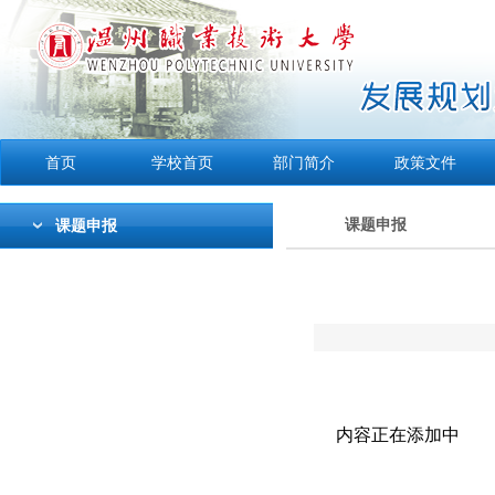
首页
学校首页
部门简介
政策文件
课题申报
课题申报
内容正在添加中