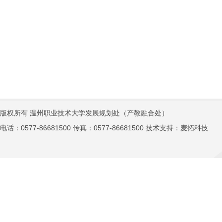
版权所有 温州职业技术大学发展规划处（产教融合处）
电话：0577-86681500 传真：0577-86681500 技术支持：
麦拓科技