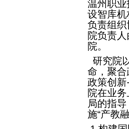
温州职业
设智库机
负责组织
院负责人
院。
研究院以
命，聚合
政策创新
院在业务
局的指导
施“产教
1.构建