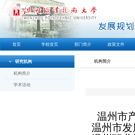
首页
学校首页
部门简介
政策文件
机构简介
研究机构
机构简介
学术活动
温州市产
温州市发