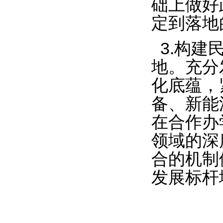
础上做好
定到落地
3.构建
地。充分
化底蕴，
备、新能
在合作办
领域的深
合的机制
发展标杆