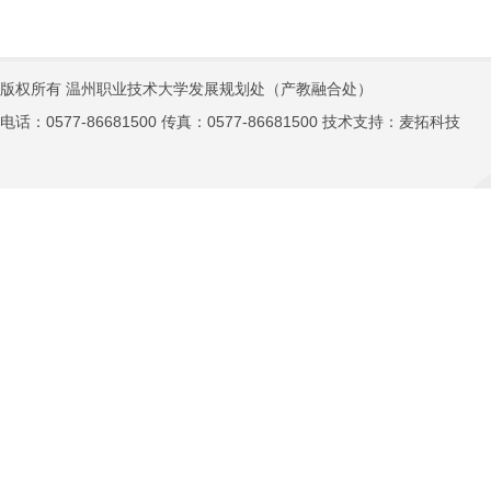
版权所有 温州职业技术大学发展规划处（产教融合处）
电话：0577-86681500 传真：0577-86681500 技术支持：
麦拓科技