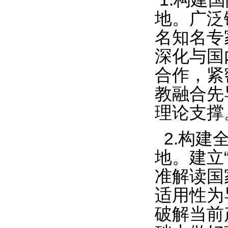
地。广泛
名知名专
深化与国
合作，紧
教融合先
理论支撑
2.构建
地。建立
准解读国
适用性为
破解当前